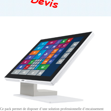
Ce pack permet de disposer d’une solution professionnelle d’encaissement