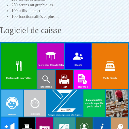
250 écrans ou graphiques
100 utilisateurs et plus ...
100 fonctionnalités et plus ...
Logiciel de caisse