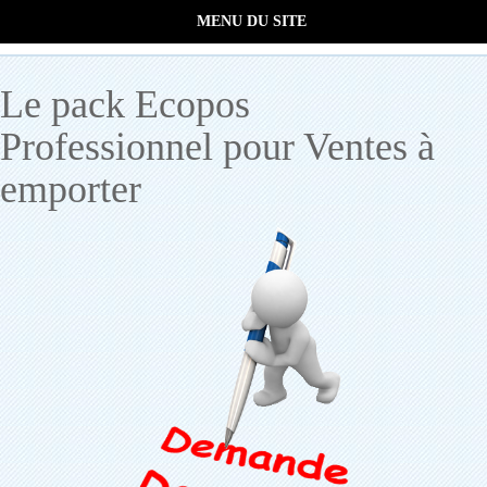
MENU DU SITE
Le pack Ecopos
Professionnel pour Ventes à
emporter