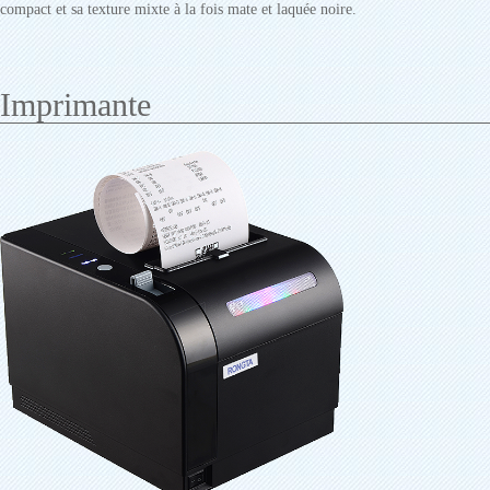
compact et sa texture mixte à la fois mate et laquée noire.
Imprimante