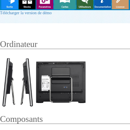
Télécharger la version de démo
Ordinateur
Composants