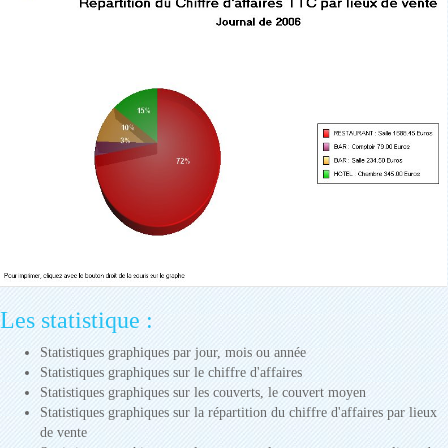
Les statistique :
Statistiques graphiques par jour, mois ou année
Statistiques graphiques sur le chiffre d'affaires
Statistiques graphiques sur les couverts, le couvert moyen
Statistiques graphiques sur la répartition du chiffre d'affaires par lieux
de vente