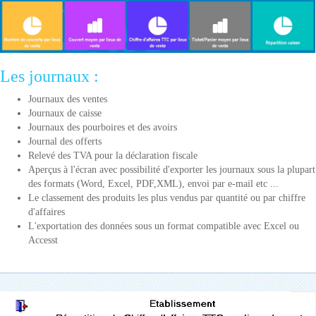
Les journaux :
Journaux des ventes
Journaux de caisse
Journaux des pourboires et des avoirs
Journal des offerts
Relevé des TVA pour la déclaration fiscale
Aperçus à l'écran avec possibilité d'exporter les journaux sous la plupart
des formats (Word, Excel, PDF,XML), envoi par e-mail etc ...
Le classement des produits les plus vendus par quantité ou par chiffre
d'affaires
L'exportation des données sous un format compatible avec Excel ou
Accesst