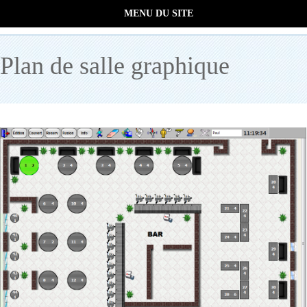
MENU DU SITE
Plan de salle graphique