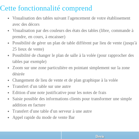
Cette fonctionnalité comprend
Visualisation des tables suivant l'agencement de votre établissement
avec des décors
Visualisation par des couleurs des états des tables (libre, commande à
prendre, en cours, à encaisser)
Possibilité de gérer un plan de table différent par lieu de vente (jusqu'à
25 lieux de vente)
Possibilité de changer le plan de salle à la volée (pour rapprocher des
tables par exemple)
Zoom sur une zone particulière en pointant simplement sur la zone
désirée
Changement de lieu de vente et de plan graphique à la volée
Transfert d'un table sur une autre
Edition d'une note justificative pour les notes de frais
Saisie possible des informations clients pour transformer une simple
addition en facture
Transfert d'une table d'un serveur à une autre
Appel rapide du mode de vente Bar
Devis