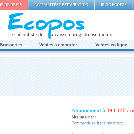
E DE DEVIS
ACTUALITÉS RESTAURATION
BLOG ECOPOS
Le spécialiste de la caisse enregistreuse tactile
Brasseries
Ventes à emporter
Ventes en ligne
Abonnement à
39 € HT / m
Site internet
:
Commande en ligne restaurant