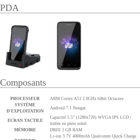
PDA
Composants
PROCESSEUR
ARM Cortex A53 2.0GHz 64bit Octacore
SYSTÈME
Android 7.1 Nougat
D'EXPLOITATION
Capacitif 5.5” (1280x720) WVGA IPS LCD /
ECRAN TACTILE
lisible en plein soleil
MÉMOIRE
DRIII 2 GB RAM
Li-ion 3.7V 4000mAh Qualcomm Quick Charge