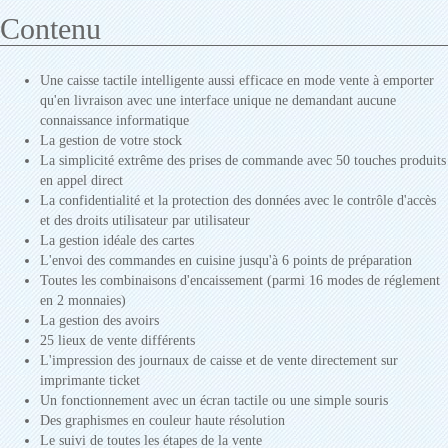
Contenu
Une caisse tactile intelligente aussi efficace en mode vente à emporter
qu'en livraison avec une interface unique ne demandant aucune
connaissance informatique
La gestion de votre stock
La simplicité extrême des prises de commande avec 50 touches produits
en appel direct
La confidentialité et la protection des données avec le contrôle d'accès
et des droits utilisateur par utilisateur
La gestion idéale des cartes
L'envoi des commandes en cuisine jusqu'à 6 points de préparation
Toutes les combinaisons d'encaissement (parmi 16 modes de réglement
en 2 monnaies)
La gestion des avoirs
25 lieux de vente différents
L'impression des journaux de caisse et de vente directement sur
imprimante ticket
Un fonctionnement avec un écran tactile ou une simple souris
Des graphismes en couleur haute résolution
Le suivi de toutes les étapes de la vente