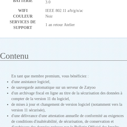
BATTERIE
3.0
WIFI
IEEE 802.11 a/b/g/n/ac
COULEUR
Noir
SERVICES DE
1 an retour Atelier
SUPPORT
Contenu
En tant que membre premium, vous bénéficiez :
d'une assistance logiciel,
de sauvegarde automatique sur un serveur de Zatyoo
d'un archivage fiscal en ligne au titre de la sécurisation des données à
compter de la version 11 du logiciel,
de mises à jour et changement de version logiciel (notamment vers la
version 11 sécurisée),
d'une délivrance d'une attestation annuelle de conformité au exigences
de conditions d'inaltérabilité, de sécurisation, de conservation et