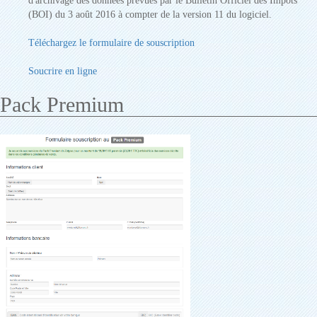
d'archivage des données prévues par le Bulletin Officiel des Impôts
(BOI) du 3 août 2016 à compter de la version 11 du logiciel.
Téléchargez le formulaire de souscription
Soucrire en ligne
Pack Premium