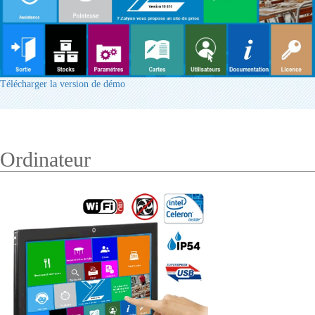
Télécharger la version de démo
Ordinateur