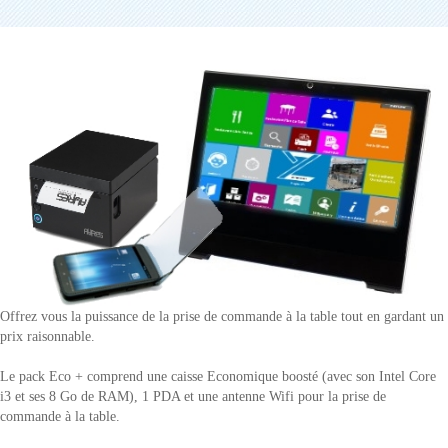
Offrez vous la puissance de la prise de commande à la table tout en gardant un
prix raisonnable.
Le pack Eco + comprend une caisse Economique boosté (avec son Intel Core
i3 et ses 8 Go de RAM), 1 PDA et une antenne Wifi pour la prise de
commande à la table.