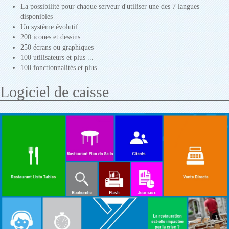
La possibilité pour chaque serveur d'utiliser une des 7 langues
disponibles
Un système évolutif
200 icones et dessins
250 écrans ou graphiques
100 utilisateurs et plus ...
100 fonctionnalités et plus ...
Logiciel de caisse