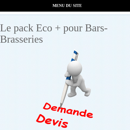
MENU DU SITE
Le pack Eco + pour Bars-
Brasseries