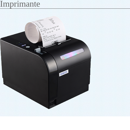
Imprimante